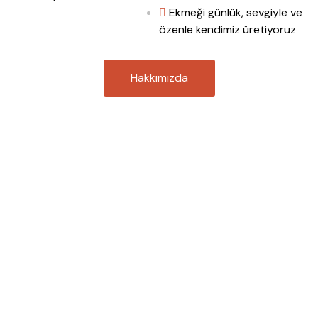
Ekmeği günlük, sevgiyle ve
özenle kendimiz üretiyoruz
Hakkımızda