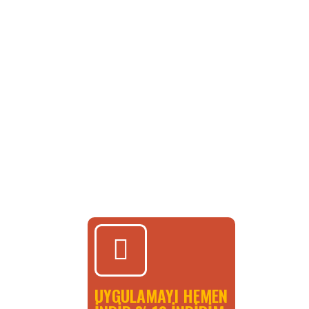
UYGULAMAYI HEMEN