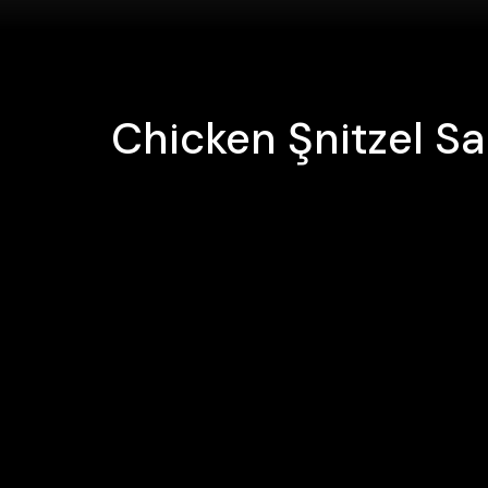
Chicken Şnitzel Sa