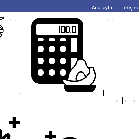
Anasayfa
İletişim