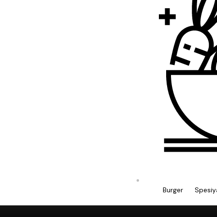
Burger
Spesiy