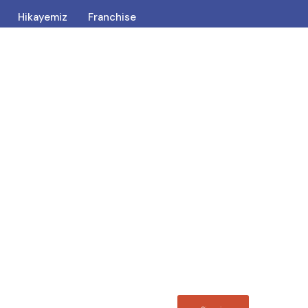
Hikayemiz
Franchise